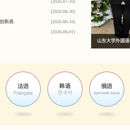
[2026-07-10]
[2026-06-30]
再创新高
[2026-06-16]
[2026-06-01]
年对话在山东大学举行
山东大学外国语