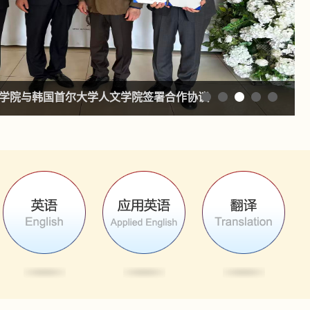
学院与韩国首尔大学人文学院签署合作协议