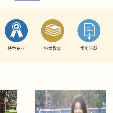
特色专业
继续教育
常用下载