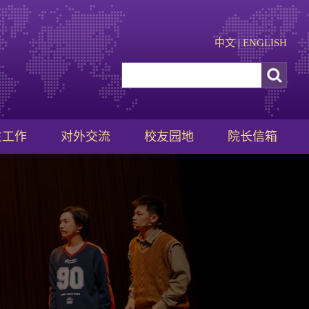
中文
|
ENGLISH
生工作
对外交流
校友园地
院长信箱