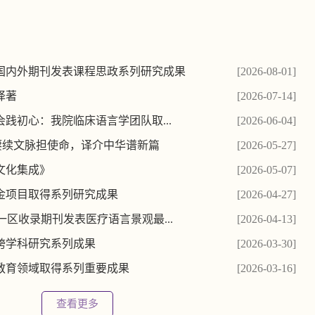
国内外期刊发表课程思政系列研究成果
[2026-08-01]
译著
[2026-07-14]
践初心：我院临床语言学团队取...
[2026-06-04]
：赓续文脉担使命，译介中华谱新篇
[2026-05-27]
文化集成》
[2026-05-07]
金项目取得系列研究成果
[2026-04-27]
一区收录期刊发表医疗语言景观最...
[2026-04-13]
跨学科研究系列成果
[2026-03-30]
教育领域取得系列重要成果
[2026-03-16]
查看更多