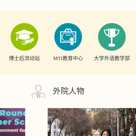
博士后流动站
MTI教育中心
大学外语教学部
外院人物