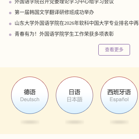
外国语学院召开党委理论学习中心组学习会议
第一届韩国文学翻译研修班成功举办
山东大学外国语学院在2026年软科中国大学专业排名中
青春有为！外国语学院学生工作荣获多项表彰
开全...
全球胜任力与全球治理多学科青
查看更多