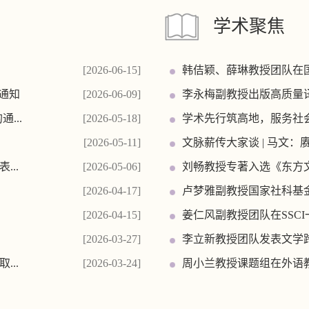
学术聚焦
[2026-06-15]
韩佶颖、薛琳教授团队在
通知
[2026-06-09]
李永梅副教授出版高质量
...
[2026-05-18]
学术先行筑高地，服务社会
[2026-05-11]
文脉薪传大家谈 | 马文
..
[2026-05-06]
刘畅教授专著入选《东方
[2026-04-17]
卢梦雅副教授国家社科基
[2026-04-15]
姜仁风副教授团队在SSCI
[2026-03-27]
李立新教授团队发表文学
..
[2026-03-24]
周小兰教授课题组在外语