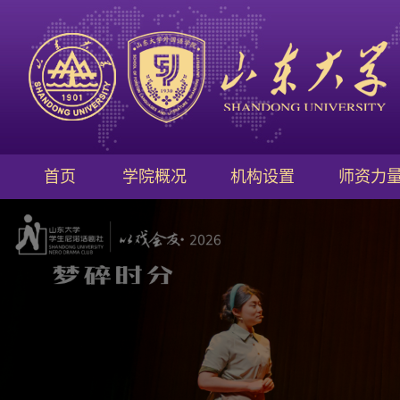
首页
学院概况
机构设置
师资力