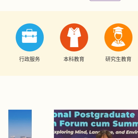
行政服务
本科教育
研究生教育