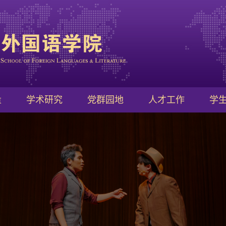
量
学术研究
党群园地
人才工作
学