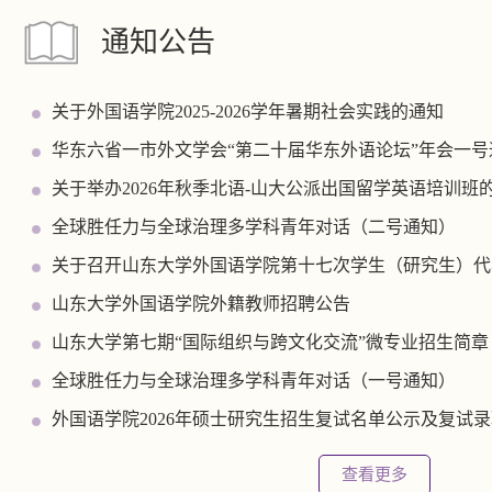
通知公告
关于外国语学院2025-2026学年暑期社会实践的通知
华东六省一市外文学会“第二十届华东外语论坛”年会一号
关于举办2026年秋季北语-山大公派出国留学英语培训班的通
全球胜任力与全球治理多学科青年对话（二号通知）
关于召开山东大学外国语学院第十七次学生（研究生）代表.
山东大学外国语学院外籍教师招聘公告
山东大学第七期“国际组织与跨文化交流”微专业招生简章
全球胜任力与全球治理多学科青年对话（一号通知）
外国语学院2026年硕士研究生招生复试名单公示及复试录取.
查看更多