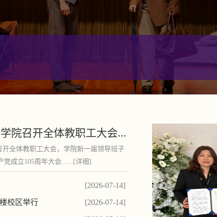
院召开全体教职工大会...
召开全体教职工大会，学院新一届领导班子
05周年大会......[详细]
[2026-07-14]
楼校区举行
[2026-07-14]