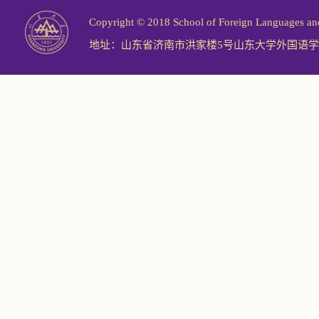
Copyright © 2018 School of Foreign Langu
地址：山东省济南市洪家楼5号山东大学外国语学院 邮编：2