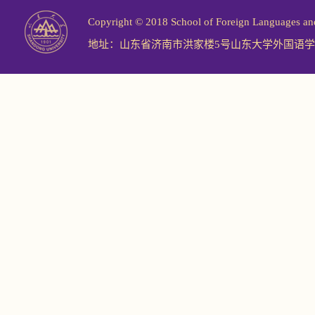
Copyright © 2018 School of Foreign Langu
地址：山东省济南市洪家楼5号山东大学外国语学院 邮编：2