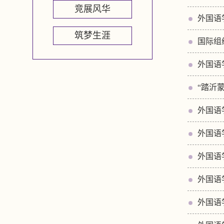
竞展风华
外国语
筑梦生涯
国际组
外国语
“踏沂
外国语
外国语
外国语
外国语
外国语