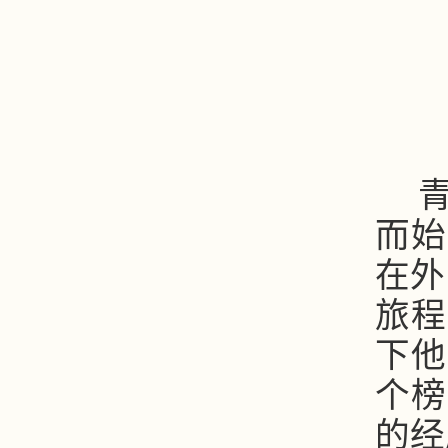
而始
在外
旅程
下他
个榜
的经