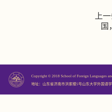
上一
国
Copyright © 2018 School of Foreign Langu
地址：山东省济南市洪家楼5号山东大学外国语学院 邮编：2