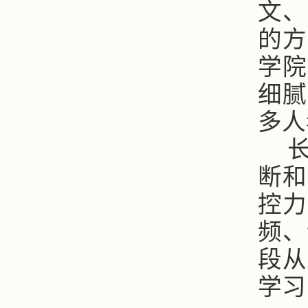
文、
的方
学院
细腻
多人
断和
控力
频、
段从
学习