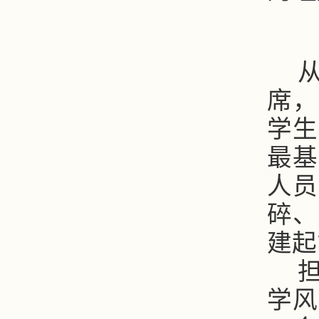
席，
学生
最基
人员
碎、
建起
学风