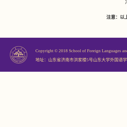
注意：以
Copyright © 2018 School of Foreign Langu
地址：山东省济南市洪家楼5号山东大学外国语学院 邮编：2