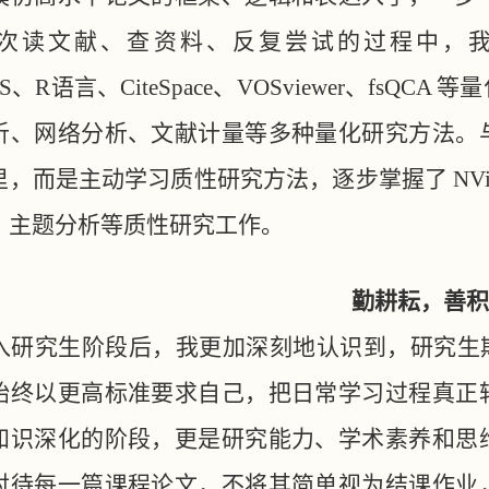
次读文献、查资料、反复尝试的过程中，我逐渐掌
tPLS、R语言、CiteSpace、VOSviewer、f
析、网络分析、文献计量等多种量化研究方法。
，而是主动学习质性研究方法，逐步掌握了 NVi
、主题分析等质性研究工作。
勤耕耘，善积
入研究生阶段后，我更加深刻地认识到，研究生
始终以更高标准要求自己，把日常学习过程真正
知识深化的阶段，更是研究能力、学术素养和思
对待每一篇课程论文，不将其简单视为结课作业