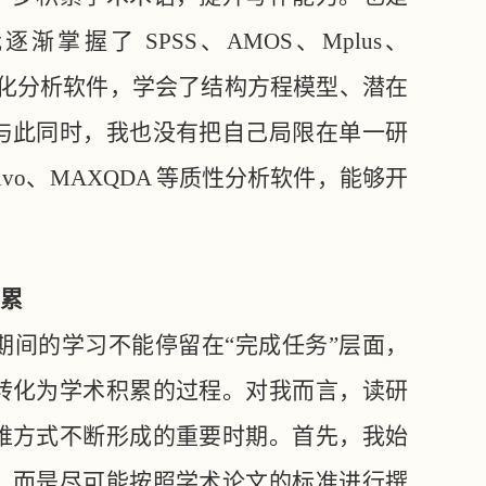
握了 SPSS、AMOS、Mplus、
sQCA 等量化分析软件，学会了结构方程模型、潜在
与此同时，我也没有把自己局限在单一研
vo、MAXQDA 等质性分析软件，能够开
累
期间的学习不能停留在
“完成任务”层面，
转化为学术积累的过程。对我而言，读研
维方式不断形成的重要时期。首先，我始
，而是尽可能按照学术论文的标准进行撰