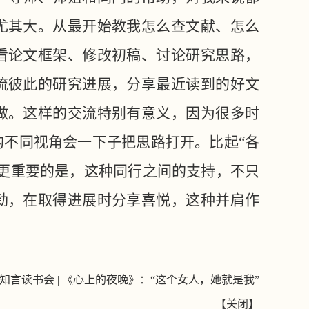
尤其大。从最开始教我怎么查文献、怎么
看论文框架、修改初稿、讨论研究思路，
流彼此的研究进展，分享最近读到的好文
做。这样的交流特别有意义，因为很多时
的不同视角会一下子把思路打开。比起
“各
更重要的是，这种同行之间的支持，不只
劲，在取得进展时分享喜悦，这种并肩作
知言读书会 | 《心上的夜晚》：“这个女人，她就是我”
【
关闭
】