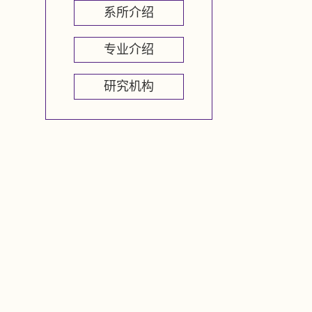
系所介绍
专业介绍
研究机构