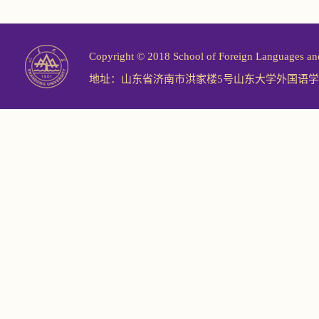
Copyright © 2018 School of Foreign Langu
地址：山东省济南市洪家楼5号山东大学外国语学院 邮编：2