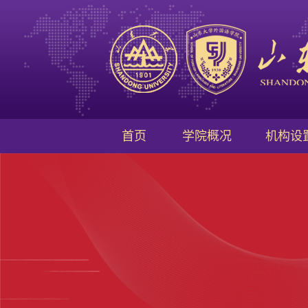
首页
学院概况
机构设