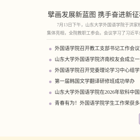
外国语学院召开教工支部书记工作会议
山东大学外国语学院济南校友会成立一
外国语学院召开党委理论学习中心组学
第一届韩国文学翻译研修班成功举办
山东大学外国语学院在2026年软科中
青春有为！外国语学院学生工作荣获多
程——外国语学院召开全...
全球胜任力与