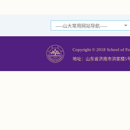
Copyright © 2018 School 
地址：山东省济南市洪家楼5号山东大