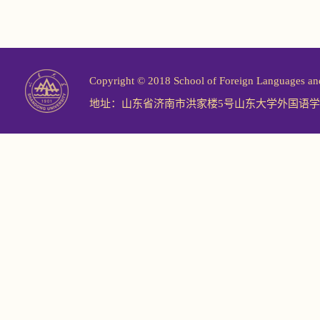
Copyright © 2018 School of Foreign Langu
地址：山东省济南市洪家楼5号山东大学外国语学院 邮编：2