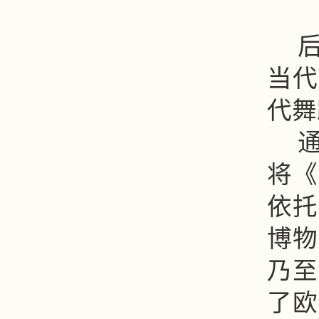
当代
代舞
将《
依托
博物
乃至
了欧