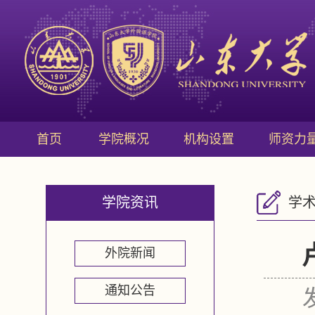
首页
学院概况
机构设置
师资力
学院资讯
学
外院新闻
通知公告