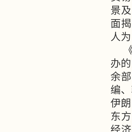
景及
面揭
人为
办的
余部
编、
伊朗
东方
经济