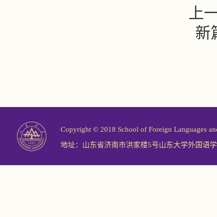
上
新
Copyright © 2018 School of Foreign Langu
地址：山东省济南市洪家楼5号山东大学外国语学院 邮编：2