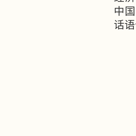
中国
话语