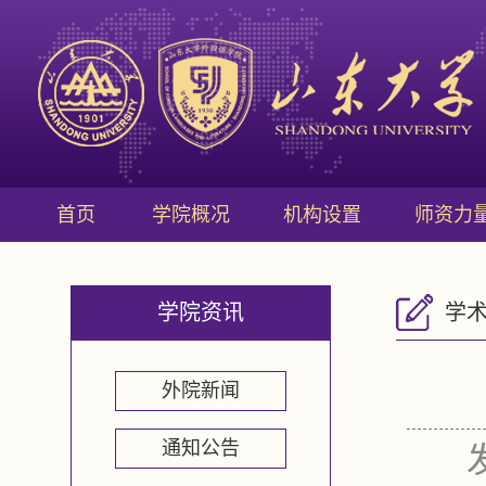
首页
学院概况
机构设置
师资力
学院资讯
学
外院新闻
通知公告