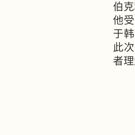
伯克
他受
于韩
此次
者理