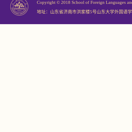
Copyright © 2018 School of Foreign Langu
地址：山东省济南市洪家楼5号山东大学外国语学院 邮编：2