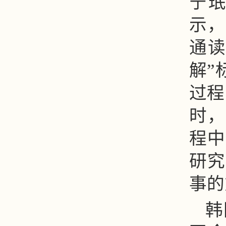
宁
示，
通读
解”
过程
时，
程中
研究
事的
韩