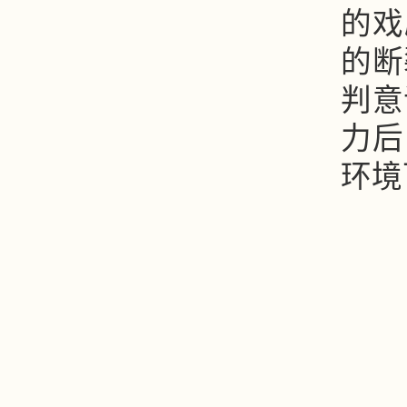
的戏
的断
判意
力后
环境