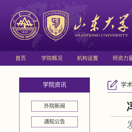
首页
学院概况
机构设置
师资力
学院资讯
学
外院新闻
通知公告