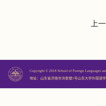
上一
Copyright © 2018 School of Foreign Langu
地址：山东省济南市洪家楼5号山东大学外国语学院 邮编：2