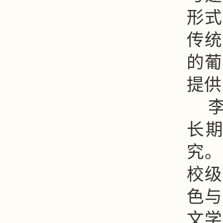
形式
传统
的葡
提供
长
究。
校级
色与
文学