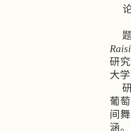
Raisi
研究
大学
葡萄
间舞
涵。