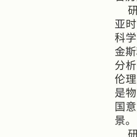
亚时
科学
金斯
分析
伦理
是物
国意
景。