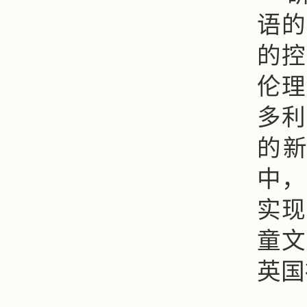
语的
的控
伦理
多利
的
中，
实现
童文
英国