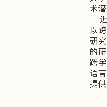
术潜
以跨
研究
的研
跨学
语言
提供