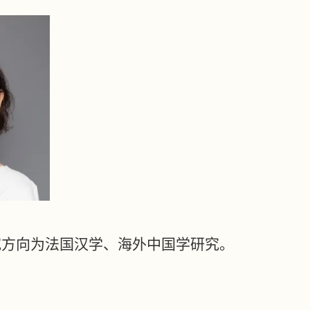
究方向为法国汉学、海外中国学研究。