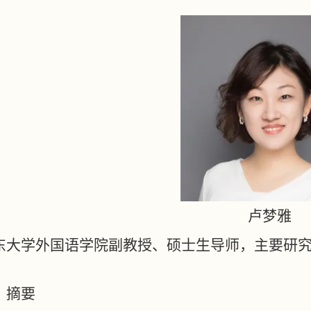
卢梦雅
东大学外国语学院副教授、硕士生导师，主要研
、摘要