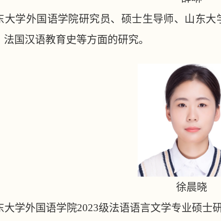
东大学外国语学院研究员、硕士生导师、山东大
、法国汉语教育史等方面的研究。
徐晨晓
东大学外国语学院
2023级法语语言文学专业硕