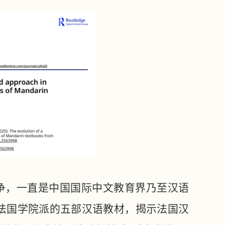
之争，一直是中国国际中文教育界乃至汉语
年间法国学院派的五部汉语教材，揭示法国汉