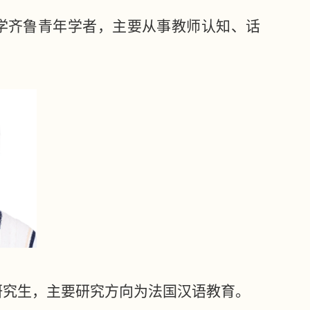
学齐鲁青年学者，主要从事教师认知、话
士研究生，主要研究方向为法国汉语教育。