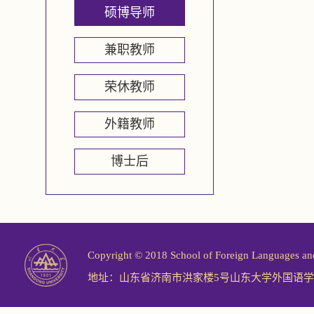
硕博导师
兼职教师
荣休教师
外籍教师
博士后
Copyright © 2018 School of Foreign Langu
地址：山东省济南市洪家楼5号山东大学外国语学院 邮编：2