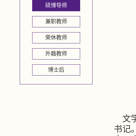
硕博导师
兼职教师
荣休教师
外籍教师
博士后
文
书记