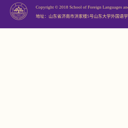
Copyright © 2018 School of Foreign Langu
地址：山东省济南市洪家楼5号山东大学外国语学院 邮编：2