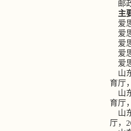
邮政
主
爱思
爱思
爱思
爱思
爱思
山
育厅，2
山
育厅，2
山
厅，20