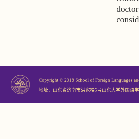
doctor
consid
Copyright © 2018 School of Foreign Langu
地址：山东省济南市洪家楼5号山东大学外国语学院 邮编：2