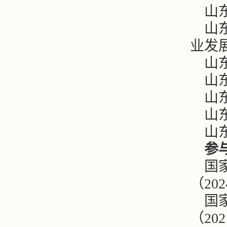
山
山
业发
山
山
山
山
山
参
国
（202
国
（202