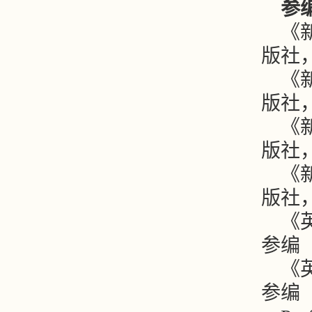
参
《
版社，
《
版社，
《
版社，
《
版社，
《
参编
《
参编