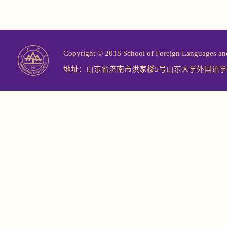
Copyright © 2018 School of Foreign Langu
地址：山东省济南市洪家楼5号山东大学外国语学院 邮编：2