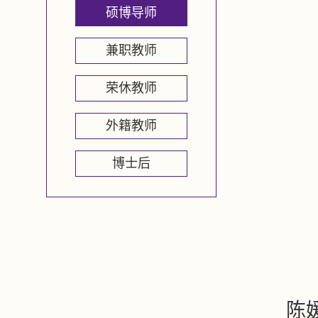
硕博导师
兼职教师
荣休教师
外籍教师
博士后
陈