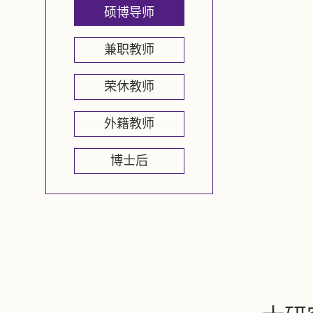
硕博导师
兼职教师
荣休教师
外籍教师
博士后
山