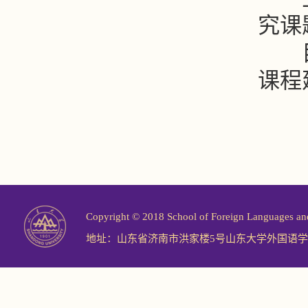
究课
目前
课程
Copyright © 2018 School of Foreign Langu
地址：山东省济南市洪家楼5号山东大学外国语学院 邮编：2