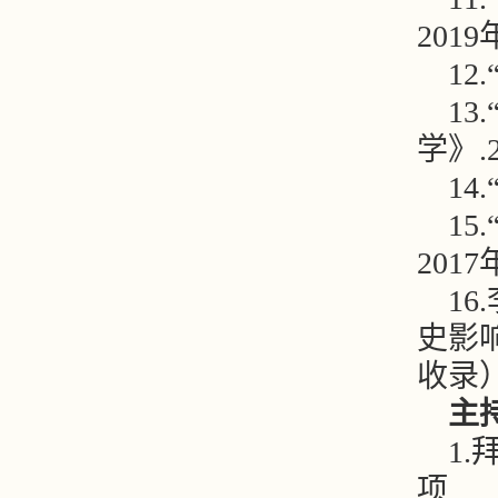
201
12
13
学》.
14
1
201
1
史影响
收录
主
1
项