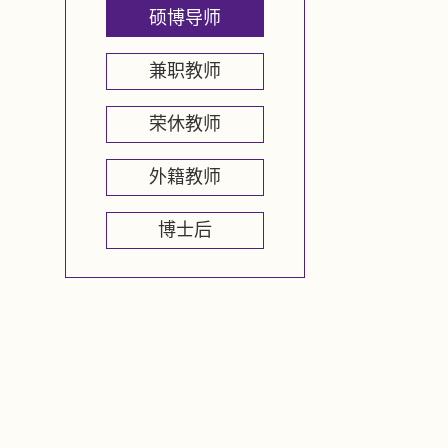
硕博导师
兼职教师
荣休教师
外籍教师
博士后