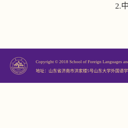
2
Copyright © 2018 School of Foreign Langu
地址：山东省济南市洪家楼5号山东大学外国语学院 邮编：2