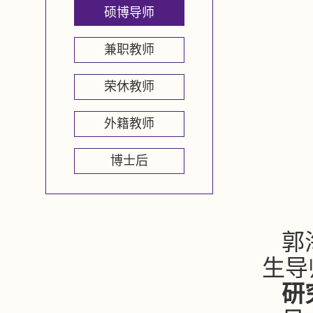
硕博导师
兼职教师
荣休教师
外籍教师
博士后
郭
生导
研