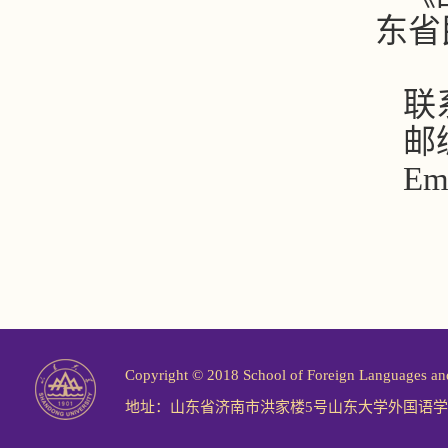
东省
联
邮编
Ema
Copyright © 2018 School of Foreign Langu
地址：山东省济南市洪家楼5号山东大学外国语学院 邮编：2