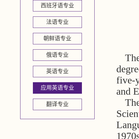
西班牙语专业
法语专业
朝鲜语专业
俄语专业
The
degre
英语专业
five-
应用英语专业
and E
The
翻译专业
Scien
Langu
1970s