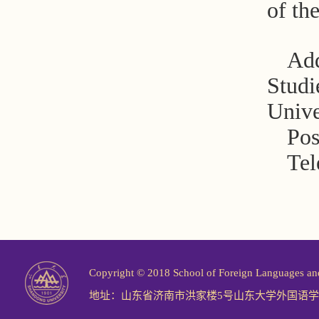
of th
Add
Studi
Unive
Pos
Tel
Copyright © 2018 School of Foreign Langu
地址：山东省济南市洪家楼5号山东大学外国语学院 邮编：2