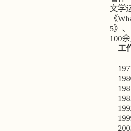
文学
《Wh
5》
100
工
19
19
19
19
19
19
20