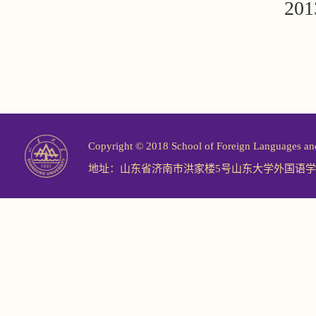
20
Copyright © 2018 School of Foreign Langu
地址：山东省济南市洪家楼5号山东大学外国语学院 邮编：2