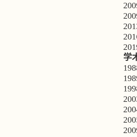
2
20
20
20
20
学
19
19
19
20
20
20
20