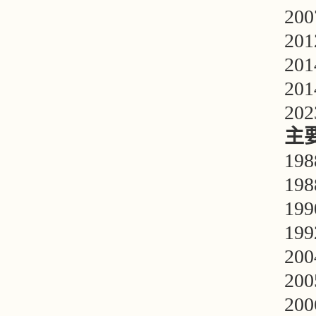
20
20
20
20
20
主
19
19
19
19
20
20
20