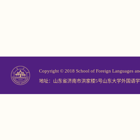
Copyright © 2018 School of Foreign Langu
地址：山东省济南市洪家楼5号山东大学外国语学院 邮编：2