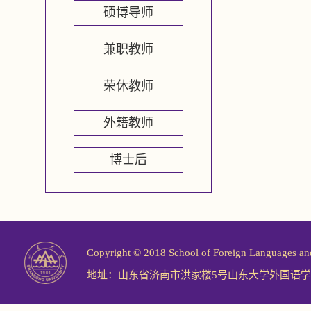
硕博导师
兼职教师
荣休教师
外籍教师
博士后
Copyright © 2018 School of Foreign Langu
地址：山东省济南市洪家楼5号山东大学外国语学院 邮编：2