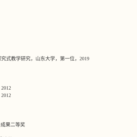
探究式教学研究，山东大学，第一位，
2019
，
2012
，
2012
秀成果二等奖