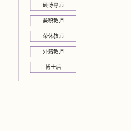
硕博导师
兼职教师
荣休教师
外籍教师
博士后