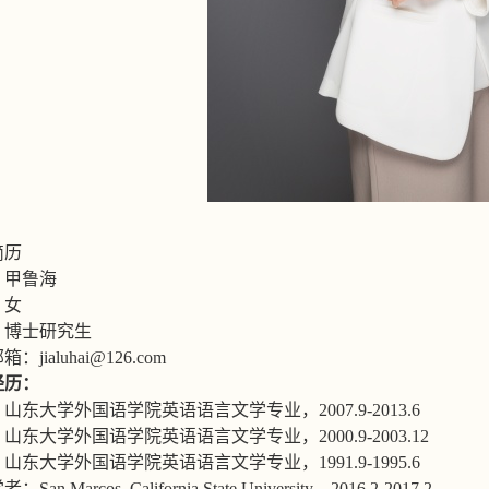
简历
：甲鲁海
：女
：博士研究生
邮箱：
jialuhai@126.com
经历：
：山东大学外国语学院英语语言文学专业，
2007.9-2013.6
：山东大学外国语学院英语语言文学专业，
2000.9-2003.12
：山东大学外国语学院英语语言文学专业，
1991.9-1995.6
学者：
San Marcos, California State University
，
2016.2-2017.2