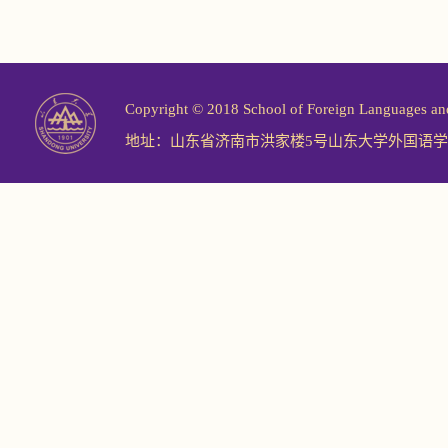
Copyright © 2018 School of Foreign Langu
地址：山东省济南市洪家楼5号山东大学外国语学院 邮编：2