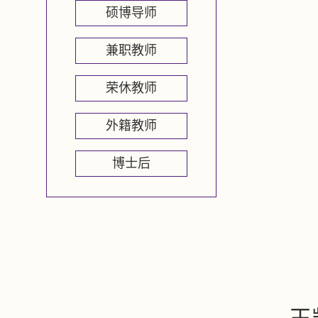
硕博导师
兼职教师
荣休教师
外籍教师
博士后