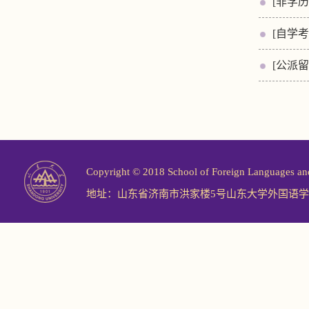
[非学历
[自学考
[公派留
Copyright © 2018 School of Foreign Langu
地址：山东省济南市洪家楼5号山东大学外国语学院 邮编：2