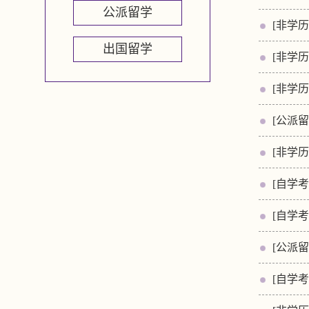
公派留学
[非学历
出国留学
[非学历
[非学历
[公派留
[非学历
[自学考
[自学考
[公派留
[自学考