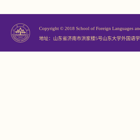
Copyright © 2018 School of Foreign Langu
地址：山东省济南市洪家楼5号山东大学外国语学院 邮编：2