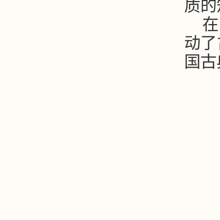
质的
在
动了
国古