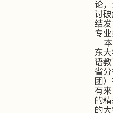
论，
讨破
结发
专业
本
东大
语教
省分
团）
有来
的精
的大