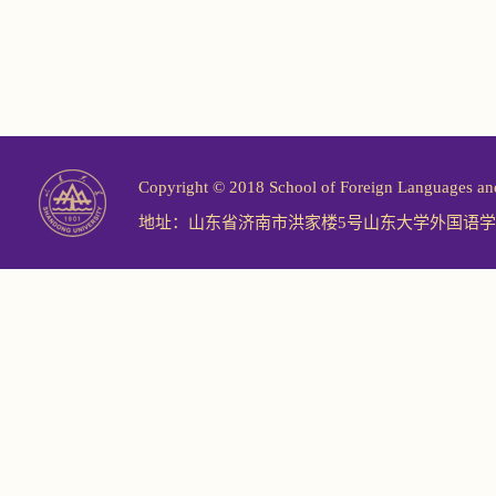
Copyright © 2018 School of Foreign Langu
地址：山东省济南市洪家楼5号山东大学外国语学院 邮编：2