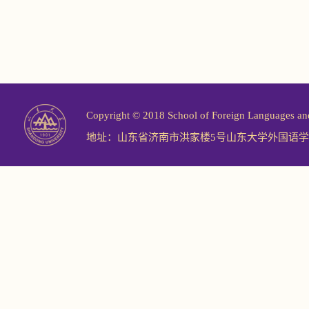
Copyright © 2018 School of Foreign Langu
地址：山东省济南市洪家楼5号山东大学外国语学院 邮编：2