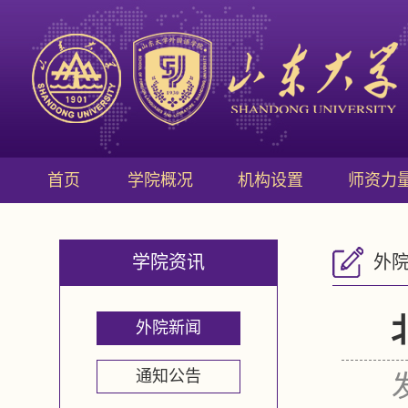
首页
学院概况
机构设置
师资力
学院资讯
外
外院新闻
通知公告