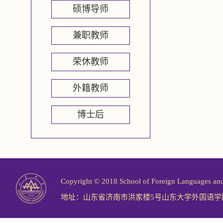
硕博导师
兼职教师
荣休教师
外籍教师
博士后
Copyright © 2018 School of Foreign Langu
地址：山东省济南市洪家楼5号山东大学外国语学院 邮编：25