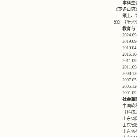
本科生
《英语口语
硕士、
沿》《学术
教育与
2024
2019
2019
2016
2011
2011
2008
2007.
2005.1
2001
社会兼
中国软
《科技
山东省
山东省
山东省