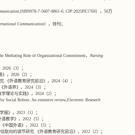
mmunication,
ISBN978-7-5607-8861-6; CIP:2025PE1769），50万
ternational Communication
），待刊；
The Mediating Role of Organizational Commitment，
Nursing
026（3）；
，2026（2）；
.《外语教育研究前沿》，2024（4）；
外语界》，2024（3）；
理论与实践》，2024（2）；
or Social Robots: An extensive review,
Electronic Research
报》，2023（1）；
教学》，2022（5）；
中国外语》，2022（5）；
取向的调节研究.《外语教育研究前沿》，2022（2）；