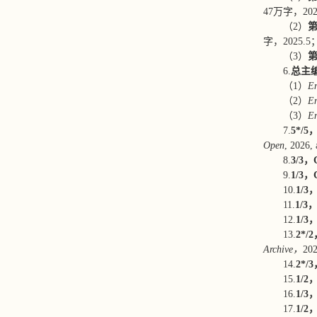
47万字，202
（2）
第
字，2025.5
（3）
第
6.
总
主
（1）
En
（2）
En
（3）
En
7.
5*/
Open
, 2026,
8.
3/3
，
9.
1/3
，C
10.
1/3
，
11.
1/3
，
12.
1/3
，
13.
2*/
Archive，
20
14.
2*
15.
1/2
，
16.
1/3
，
17.
1/2
，