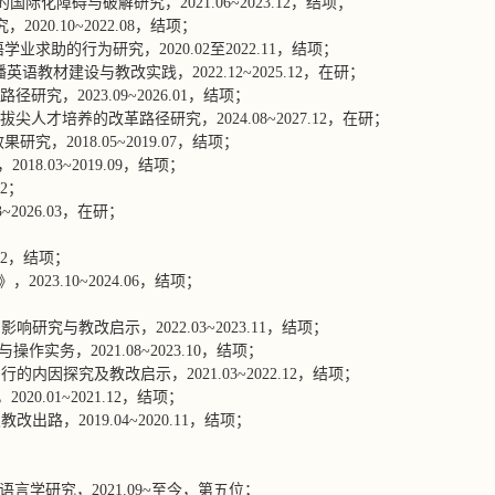
际化障碍与破解研究，2021.06~2023.12，结项；
20.10~2022.08，结项；
求助的行为研究，2020.02至2022.11，结项；
教材建设与教改实践，2022.12~2025.12，在研；
，2023.09~2026.01，结项；
人才培养的改革路径研究，2024.08~2027.12，在研；
2018.05~2019.07，结项；
8.03~2019.09，结项；
12；
2026.03，在研；
12，结项；
23.10~2024.06，结项；
究与教改启示，2022.03~2023.11，结项；
实务，2021.08~2023.10，结项；
内因探究及教改启示，2021.03~2022.12，结项；
20.01~2021.12，结项；
路，2019.04~2020.11，结项；
言学研究，2021.09~至今，第五位；