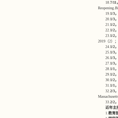
18.
7/1
Reopening.
B
19.
1/3
，
20.
1/3
，
21.
1/2
，
22.
1/2
，
23.
1/2
，
2019（2）
24.
1/2
，
25.
1/3
，
26.
1/3
，
27.
1/3
，
28.
1/1
，
29.
1/2
，
30.
1/2
，
31.
1/1
32.
2/3
Massachuse
33.
2/2
近年主
1.
教育