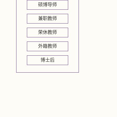
硕博导师
兼职教师
荣休教师
外籍教师
博士后