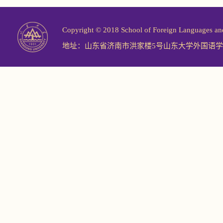
Copyright © 2018 School of Foreign Langu
地址：山东省济南市洪家楼5号山东大学外国语学院 邮编：2