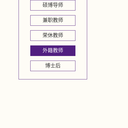
硕博导师
兼职教师
荣休教师
外籍教师
博士后