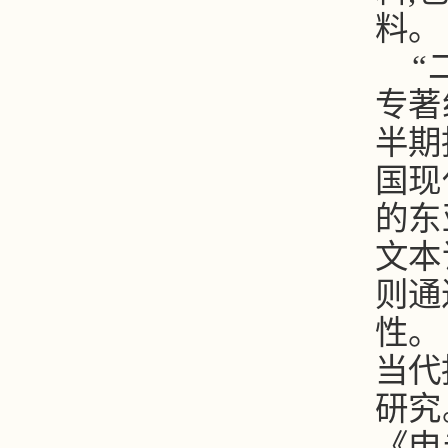
料。
“
专著
半期
国现
的东
文本
则通
性。
当代
研究
《申