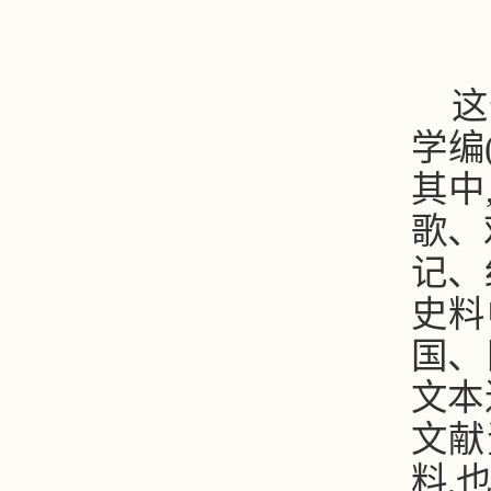
这
学编
其中
歌、
记、
史料
国、
文本
文献
料,