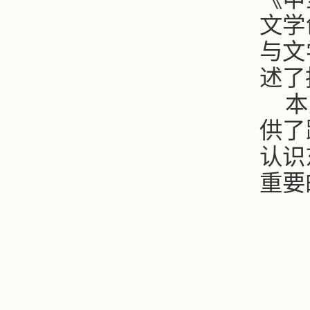
文学
与文
述了
本
供了
认识
重要