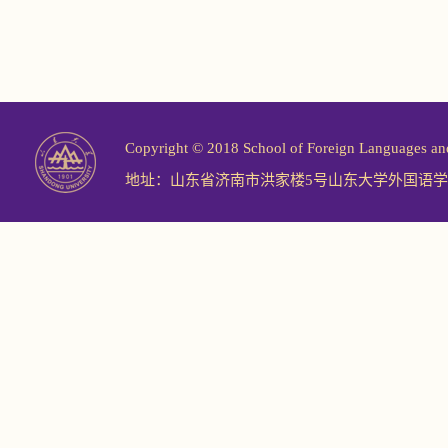
Copyright © 2018 School of Foreign Langu
地址：山东省济南市洪家楼5号山东大学外国语学院 邮编：2