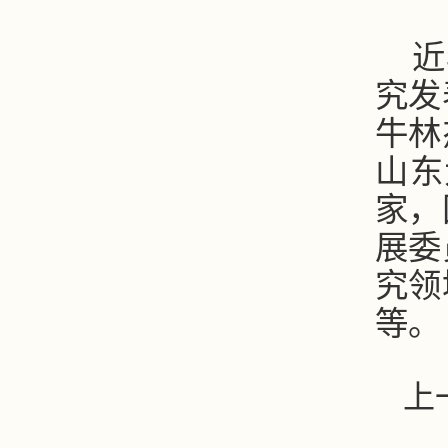
近
究发
牛林
山东
家，
展委
究领
等。
上