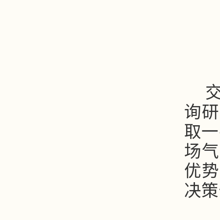
询研
取一
场气
优势
决策