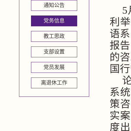
通知公告
利举
党务信息
语系
教工思政
报告
支部设置
的咨
国行
党员发展
离退休工作
系统
策咨
实案
度出