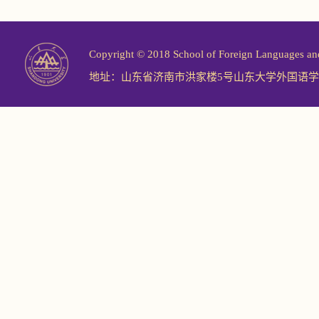
Copyright © 2018 School of Foreign Langu
地址：山东省济南市洪家楼5号山东大学外国语学院 邮编：2