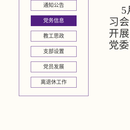
通知公告
习会
党务信息
开展
教工思政
党委
支部设置
党员发展
离退休工作