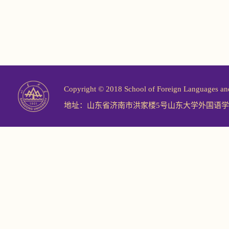
Copyright © 2018 School of Foreign Langu
地址：山东省济南市洪家楼5号山东大学外国语学院 邮编：2