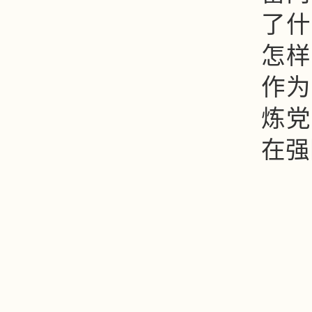
了什
怎样
作为
炼党
在强