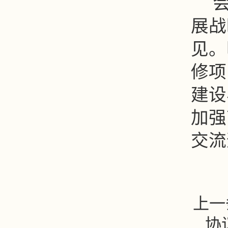
展战
见。
修项
建设
加强
交流
上一
协