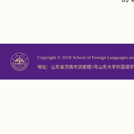
Copyright © 2018 School of Foreign Langu
地址：山东省济南市洪家楼5号山东大学外国语学院 邮编：2