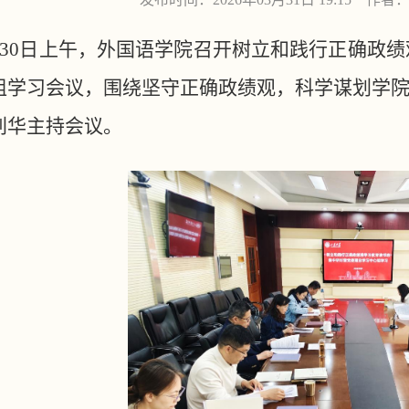
月30日上午，外国语学院召开树立和践行正确政
组学习会议，围绕坚守正确政绩观，科学谋划学院
刘华主持会议。