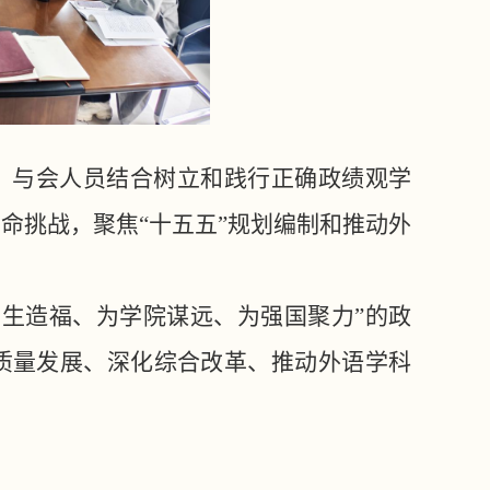
讨。与会人员结合树立和践行正确政绩观学
命挑战，聚焦“十五五”规划编制和推动外
师生造福、为学院谋远、为强国聚力”的政
质量发展、深化综合改革、推动外语学科