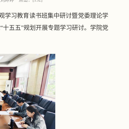
绩观学习教育读书班集中研讨暨党委理论学
“十五五”规划开展专题学习研讨。学院党