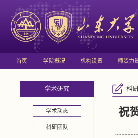
首页
学院概况
机构设置
师资力
学术研究
科
祝
学术动态
科研团队