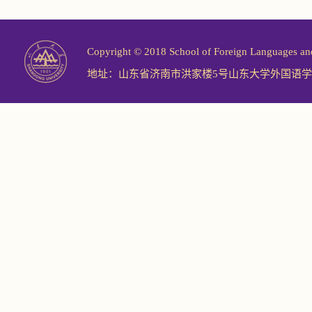
Copyright © 2018 School of Foreign Langu
地址：山东省济南市洪家楼5号山东大学外国语学院 邮编：2