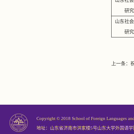
山东社会
研究
山东社会
研究
上一条：
Copyright © 2018 School of Foreign Langu
地址：山东省济南市洪家楼5号山东大学外国语学院 邮编：25