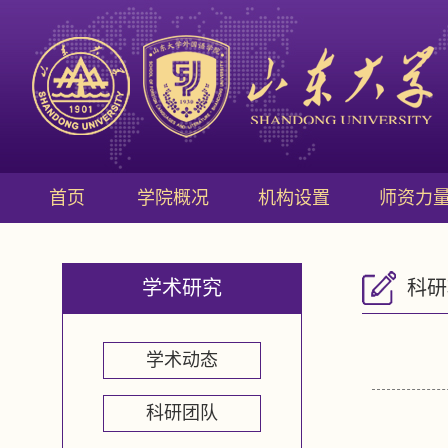
首页
学院概况
机构设置
师资力
学术研究
科研
学术动态
科研团队