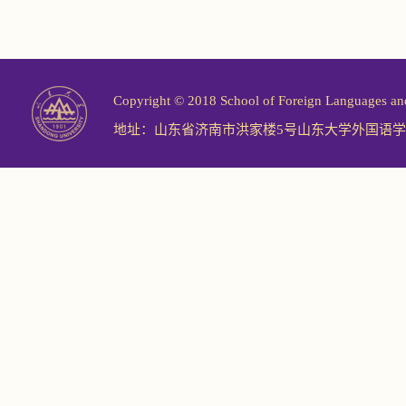
Copyright © 2018 School of Foreign Langu
地址：山东省济南市洪家楼5号山东大学外国语学院 邮编：2