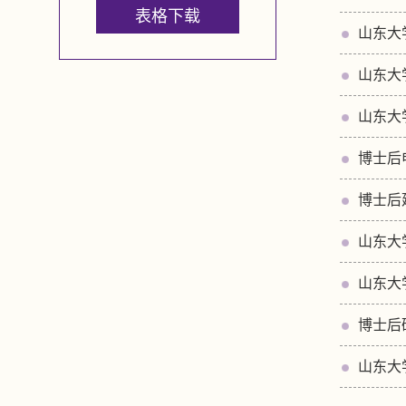
表格下载
山东大
山东大
山东大
博士后
博士后
山东大
山东大
博士后
山东大