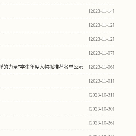
[2023-11-14]
[2023-11-12]
[2023-11-12]
[2023-11-07]
“榜样的力量”学生年度人物拟推荐名单公示
[2023-11-06]
[2023-11-01]
[2023-10-31]
[2023-10-30]
[2023-10-26]