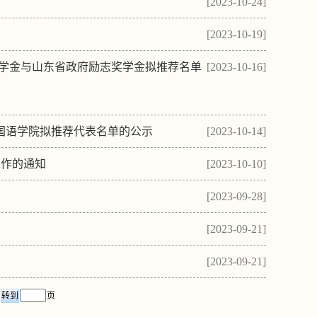
[2023-10-24]
[2023-10-19]
府奖学金与山东省政府励志奖学金拟推荐名单
[2023-10-16]
国语学院拟推荐代表名单的公示
[2023-10-14]
工作的通知
[2023-10-10]
[2023-09-28]
[2023-09-21]
[2023-09-21]
页