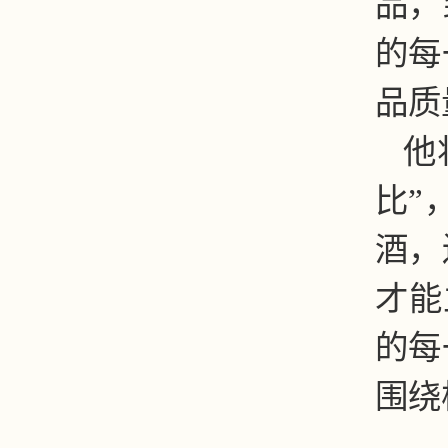
品，
的每
品质
他
比”
酒，
才能
的每
围绕