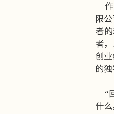
作
限公
者的
者，
创业
的独
“
什么