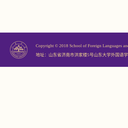
Copyright © 2018 School of Foreign Langu
地址：山东省济南市洪家楼5号山东大学外国语学院 邮编：2