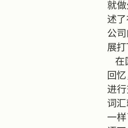
就做
述了
公司
展打
在
回忆
进行
词汇
一样