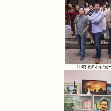
法语系教师外院楼前