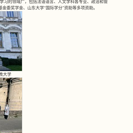
流学习的领域广，包括法语语言、人文学科各专业、政治和管
金委奖学金、山东大学“国际学分”资助等多项资助。
教大学