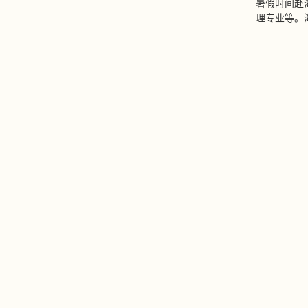
暑假时间赴
理专业等。