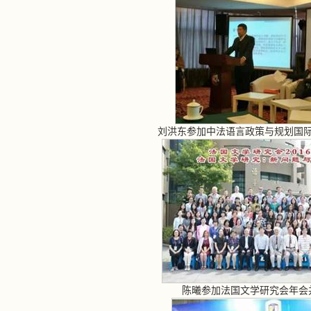
刘洪东参加中法语言政策与规划国
陈曦参加法国文学研究会年会