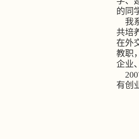
学、
的同
我
共培
在外
教职
企业
2
有创