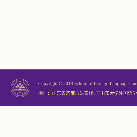
Copyright © 2018 School of Foreign Langu
地址：山东省济南市洪家楼5号山东大学外国语学院 邮编：2