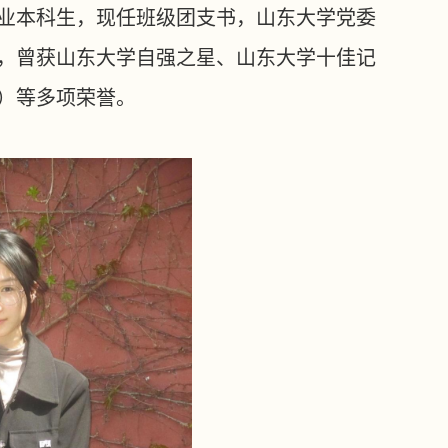
语专业本科生，现任班级团支书，山东大学党委
，曾获山东大学自强之星、山东大学十佳记
）等多项荣誉。