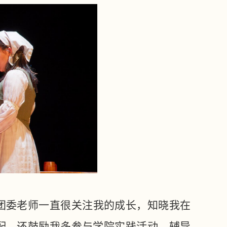
团委老师一直很关注我的成长，知晓我在
配，还鼓励我多参与学院实践活动。辅导