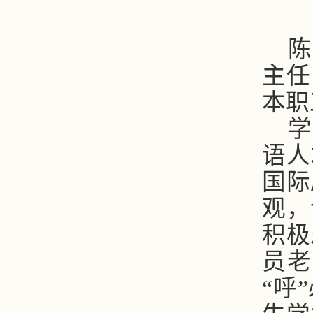
陈
主任
本职
学
语人
国际
观，
积极
员老
“呼