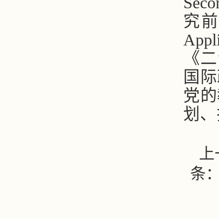
Sec
究前
App
《二
国际
党的
划、
上
条