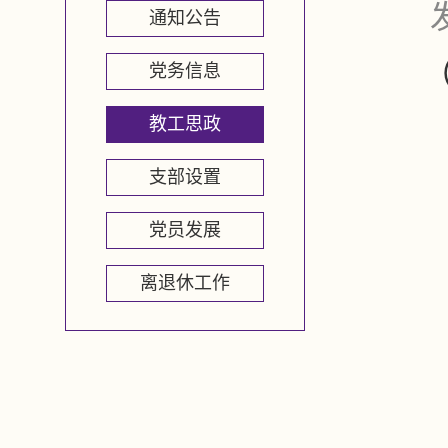
通知公告
党务信息
教工思政
支部设置
党员发展
离退休工作