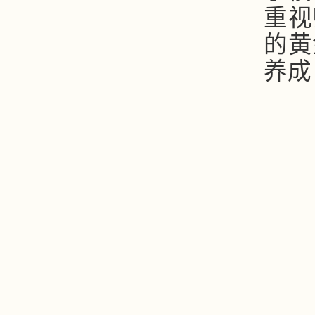
重视
的黄
养成