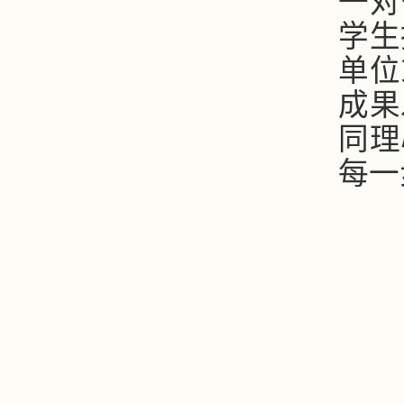
一对
学生
单位
成果
同理
每一