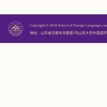
Copyright © 2018 School of Foreign Langu
地址：山东省济南市洪家楼5号山东大学外国语学院 邮编：2